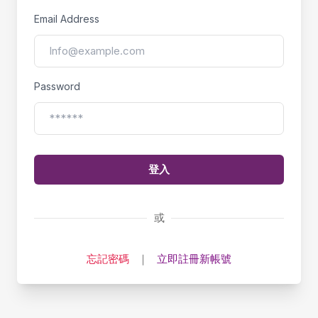
Email Address
Password
登入
或
忘記密碼
｜
立即註冊新帳號