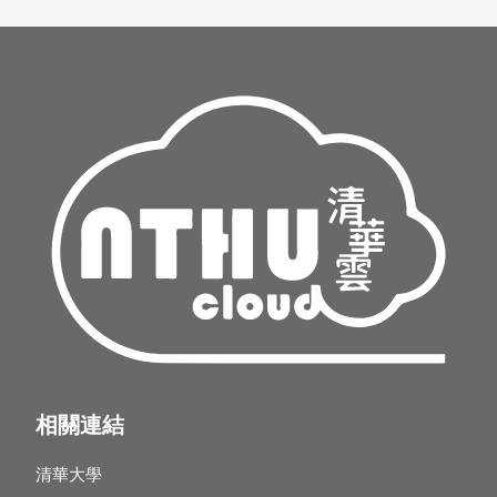
相關連結
清華大學