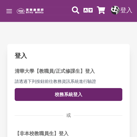
登入
登入
清華大學【教職員/正式修課生】登入
請透過下列按鈕前往教務資訊系統進行驗證
校務系統登入
或
【非本校教職員生】登入