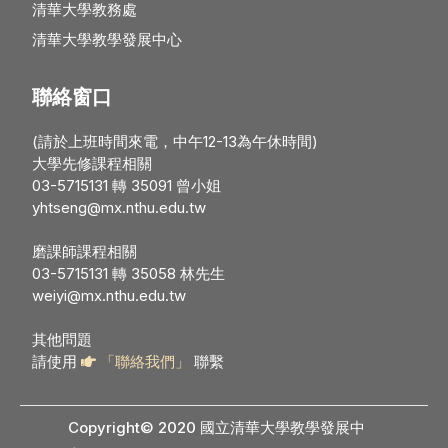
清華大學教務處
清華大學教學發展中心
聯絡窗口
(請於上班時間來電，中午12-13為午休時間)
大學先修課程相關
03-5715131 轉 35091 曾小姐
yhtseng@mx.nthu.edu.tw
磨課師課程相關
03-5715131 轉 35058 林先生
weiyi@mx.nthu.edu.tw
其他問題
請使用
「聯絡我們」
聯繫
Copyright© 2020 國立清華大學教學發展中