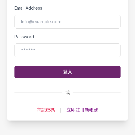
Email Address
Password
登入
或
忘記密碼
｜
立即註冊新帳號