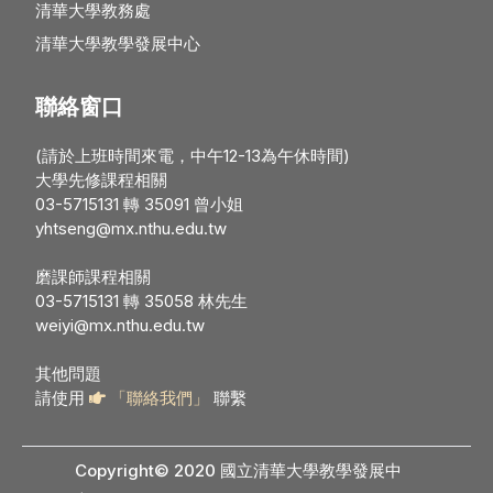
清華大學教務處
清華大學教學發展中心
聯絡窗口
(請於上班時間來電，中午12-13為午休時間)
大學先修課程相關
03-5715131 轉 35091 曾小姐
yhtseng@mx.nthu.edu.tw
磨課師課程相關
03-5715131 轉 35058 林先生
weiyi@mx.nthu.edu.tw
其他問題
請使用
「聯絡我們」
聯繫
Copyright© 2020 國立清華大學教學發展中