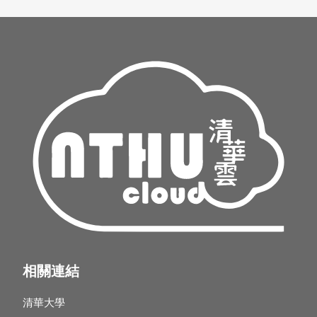
相關連結
清華大學