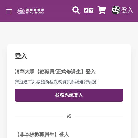
登入
登入
清華大學【教職員/正式修課生】登入
請透過下列按鈕前往教務資訊系統進行驗證
校務系統登入
或
【非本校教職員生】登入