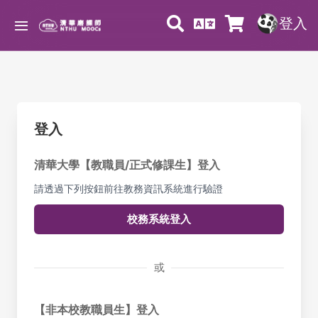
登入
登入
清華大學【教職員/正式修課生】登入
請透過下列按鈕前往教務資訊系統進行驗證
校務系統登入
或
【非本校教職員生】登入