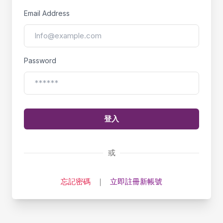
Email Address
Password
登入
或
忘記密碼
｜
立即註冊新帳號