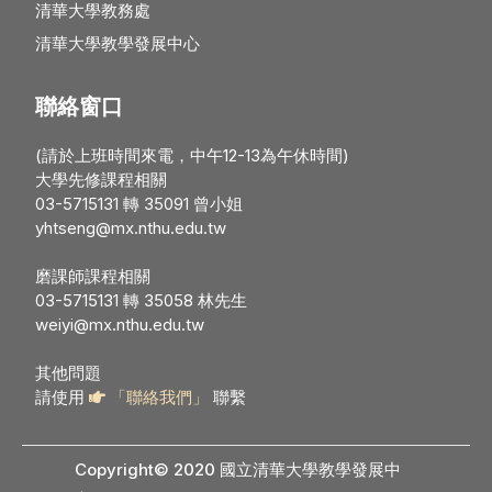
清華大學教務處
清華大學教學發展中心
聯絡窗口
(請於上班時間來電，中午12-13為午休時間)
大學先修課程相關
03-5715131 轉 35091 曾小姐
yhtseng@mx.nthu.edu.tw
磨課師課程相關
03-5715131 轉 35058 林先生
weiyi@mx.nthu.edu.tw
其他問題
請使用
「聯絡我們」
聯繫
Copyright© 2020 國立清華大學教學發展中