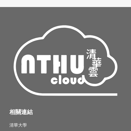
相關連結
清華大學