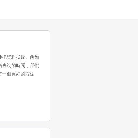
地把資料擷取。例如
省查詢的時間，我們
有一個更好的方法