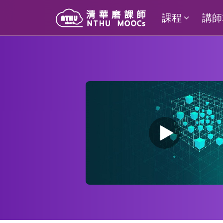
課程
講師