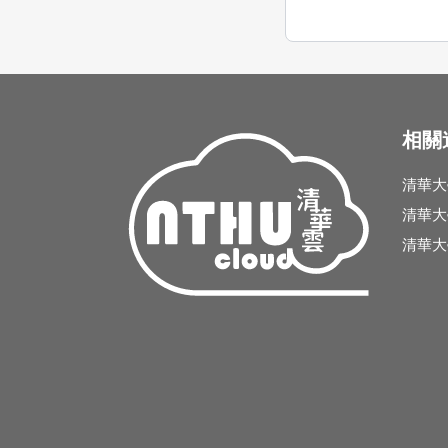
相關
清華大
清華大
清華大