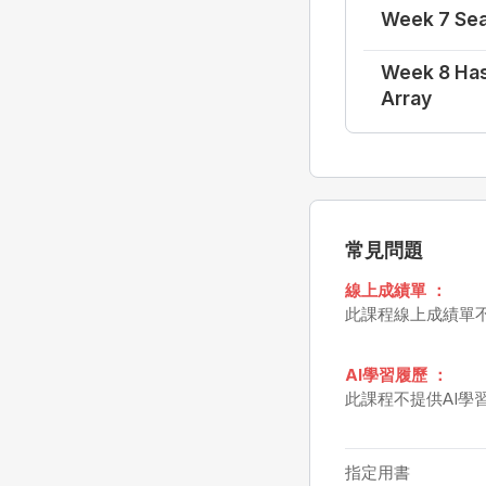
Week 7 Sear
Week 8 Has
Array
常見問題
線上成績單 ：
此課程線上成績單
AI學習履歷 ：
此課程不提供AI學
指定用書