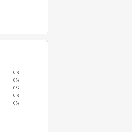
0%
0%
0%
0%
0%