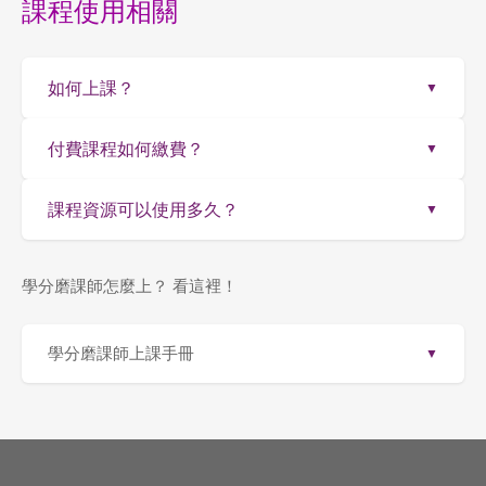
課程使用相關
如何上課？
▼
付費課程如何繳費？
▼
課程資源可以使用多久？
▼
學分磨課師怎麼上？ 看這裡！
學分磨課師上課手冊
▼