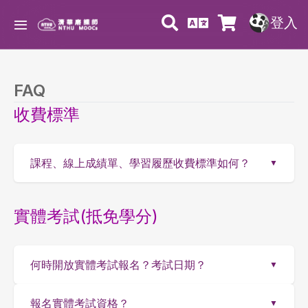
登入
FAQ
收費標準
課程、線上成績單、學習履歷收費標準如何？
▼
實體考試(抵免學分)
何時開放實體考試報名？考試日期？
▼
報名實體考試資格？
▼