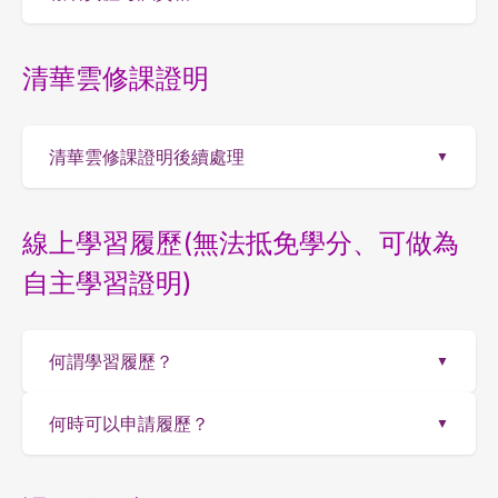
清華雲修課證明
清華雲修課證明後續處理
▼
線上學習履歷(無法抵免學分、可做為
自主學習證明)
何謂學習履歷？
▼
何時可以申請履歷？
▼