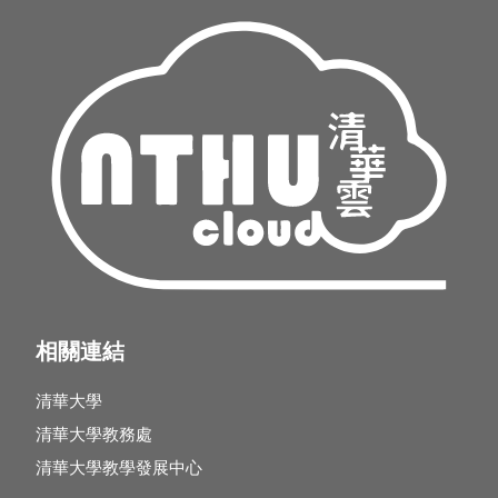
相關連結
清華大學
清華大學教務處
清華大學教學發展中心