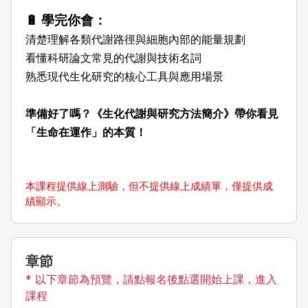
🔋 學完你會：
清楚理解各類代謝路徑與細胞內部的能量規劃
看懂科研論文常見的代謝與技術名詞
熟悉現代生化研究的核心工具與應用場景
準備好了嗎？《生化代謝與研究方法簡介》帶你看見
「生命在運作」的本質！
本課程提供線上測驗，但不提供線上成績單，僅提供成
績顯示。
章節
* 以下章節為預覽，請點報名後點選開始上課，進入
課程