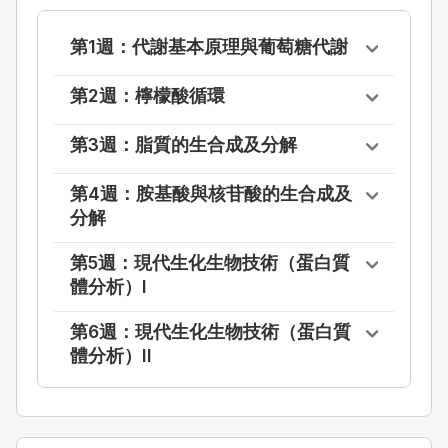
第1週：代謝基本原理與葡萄糖代謝
第2週：檸檬酸循環
第3週：脂質的生合成及分解
第4週：胺基酸與核苷酸的生合成及
分解
第5週：現代生化生物技術（蛋白質
體分析）I
第6週：現代生化生物技術（蛋白質
體分析）II