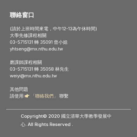
聯絡窗口
(請於上班時間來電，中午12-13為午休時間)
大學先修課程相關
03-5715131 轉 35091 曾小姐
yhtseng@mx.nthu.edu.tw
磨課師課程相關
03-5715131 轉 35058 林先生
weiyi@mx.nthu.edu.tw
其他問題
請使用
「聯絡我們」
聯繫
Copyright© 2020 國立清華大學教學發展中
心. All Rights Reserved
.