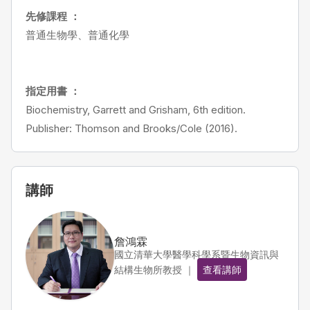
先修課程 ：
普通生物學、普通化學
指定用書 ：
Biochemistry, Garrett and Grisham, 6th edition.
Publisher: Thomson and Brooks/Cole (2016).
講師
詹鴻霖
國立清華大學醫學科學系暨生物資訊與
結構生物所教授 ｜
查看講師