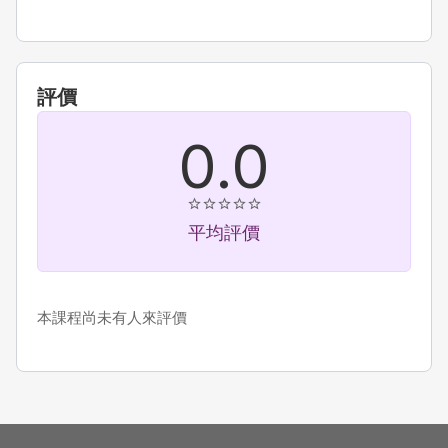
評價
0.0
平均評價
本課程尚未有人來評價