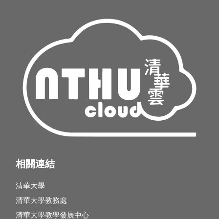
相關連結
清華大學
清華大學教務處
清華大學教學發展中心