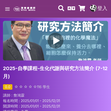
登入
2025-自學課程-生化代謝與研究方法簡介 (7-12
月)
0.0
116
學生
講師 : 詹鴻霖
報名時間 : 2025/01/01 - 2025/12/31
開課時間 : 2025/01/01 - 2025/12/31