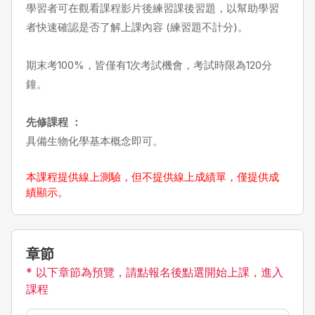
學習者可在觀看課程影片後練習課後習題，以幫助學習
者快速確認是否了解上課內容 (練習題不計分)。
期末考100%，皆僅有1次考試機會，考試時限為120分
鐘。
先修課程 ：
具備生物化學基本概念即可。
本課程提供線上測驗，但不提供線上成績單，僅提供成
績顯示。
章節
* 以下章節為預覽，請點報名後點選開始上課，進入
課程