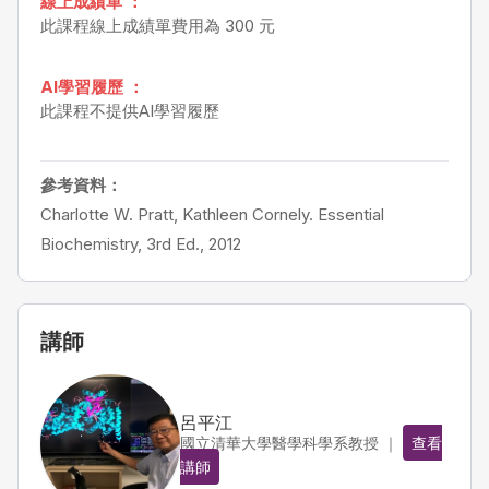
線上成績單 ：
此課程線上成績單費用為 300 元
AI學習履歷 ：
此課程不提供AI學習履歷
參考資料：
Charlotte W. Pratt, Kathleen Cornely. Essential
Biochemistry, 3rd Ed., 2012
講師
呂平江
國立清華大學醫學科學系教授 ｜
查看
講師