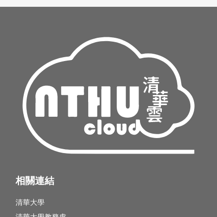
相關連結
清華大學
清華大學教務處