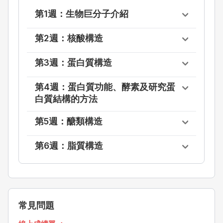
第1週：生物巨分子介紹
第2週：核酸構造
第3週：蛋白質構造
第4週：蛋白質功能、酵素及研究蛋
白質結構的方法
第5週：醣類構造
第6週：脂質構造
常見問題