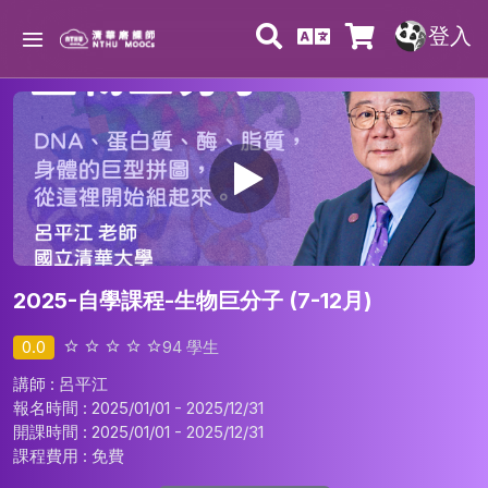
登入
2025-自學課程-生物巨分子 (7-12月)
0.0
94
學生
講師 : 呂平江
報名時間 : 2025/01/01 - 2025/12/31
開課時間 : 2025/01/01 - 2025/12/31
課程費用 :
免費