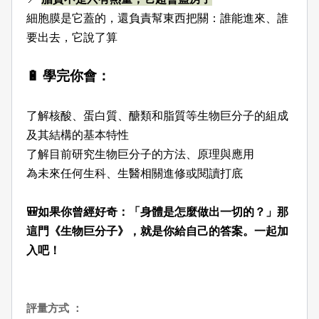
細胞膜是它蓋的，還負責幫東西把關：誰能進來、誰
要出去，它說了算
🔋 學完你會：
了解核酸、蛋白質、醣類和脂質等生物巨分子的組成
及其結構的基本特性
了解目前研究生物巨分子的方法、原理與應用
為未來任何生科、生醫相關進修或閱讀打底
🎒如果你曾經好奇：「身體是怎麼做出一切的？」那
這門《生物巨分子》，就是你給自己的答案。一起加
入吧！
評量方式 ：