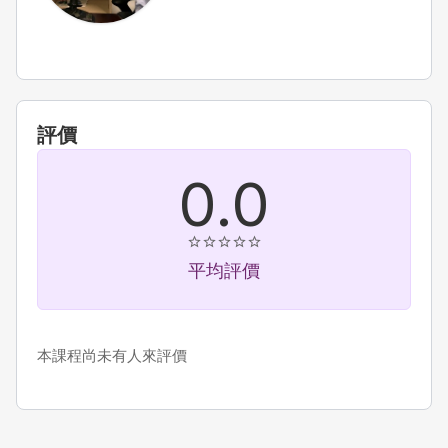
評價
0.0
平均評價
本課程尚未有人來評價