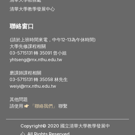
清華大學教學發展中心
聯絡窗口
(請於上班時間來電，中午12-13為午休時間)
大學先修課程相關
03-5715131 轉 35091 曾小姐
yhtseng@mx.nthu.edu.tw
磨課師課程相關
03-5715131 轉 35058 林先生
weiyi@mx.nthu.edu.tw
其他問題
請使用
「聯絡我們」
聯繫
Copyright© 2020 國立清華大學教學發展中
心. All Rights Reserved
.