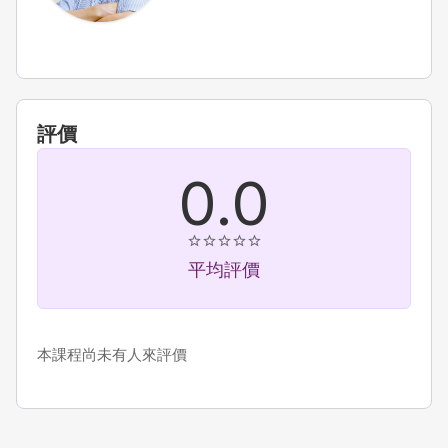
評價
0.0
平均評價
本課程尚未有人來評價