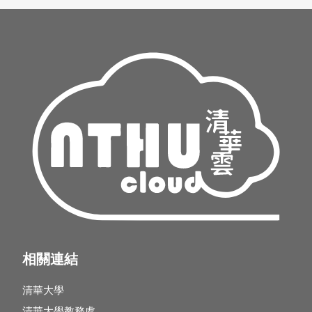
相關連結
清華大學
清華大學教務處