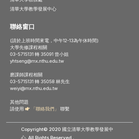
清華大學教學發展中心
聯絡窗口
(請於上班時間來電，中午12-13為午休時間)
大學先修課程相關
03-5715131 轉 35091 曾小姐
yhtseng@mx.nthu.edu.tw
磨課師課程相關
03-5715131 轉 35058 林先生
weiyi@mx.nthu.edu.tw
其他問題
請使用
「聯絡我們」
聯繫
Copyright© 2020 國立清華大學教學發展中
心. All Rights Reserved
.