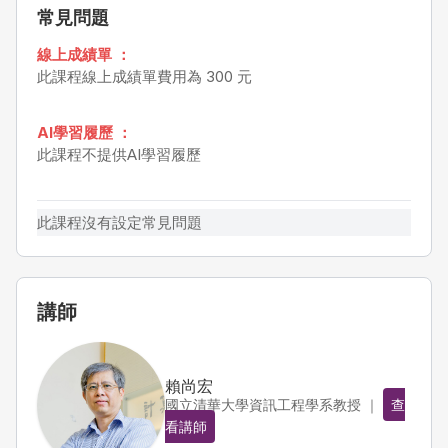
常見問題
線上成績單 ：
此課程線上成績單費用為 300 元
AI學習履歷 ：
此課程不提供AI學習履歷
此課程沒有設定常見問題
講師
賴尚宏
國立清華大學資訊工程學系教授 ｜
查
看講師