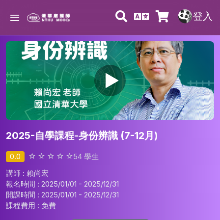
登入
2025-自學課程-身份辨識 (7-12月)
0.0
54
學生
講師 : 賴尚宏
報名時間 : 2025/01/01 - 2025/12/31
開課時間 : 2025/01/01 - 2025/12/31
課程費用 :
免費