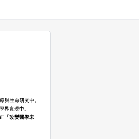
醫療與生命研究中。
學界實現中。
正
「改變醫學未