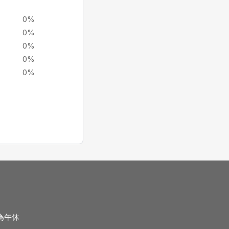
0%
0%
0%
0%
0%
3為午休