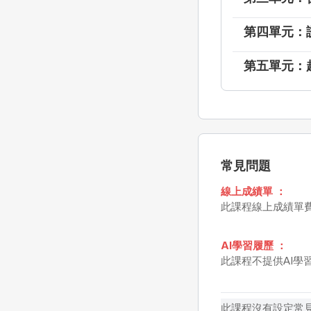
第四單元：
第五單元：
常見問題
線上成績單 ：
此課程線上成績單費用
AI學習履歷 ：
此課程不提供AI學
此課程沒有設定常