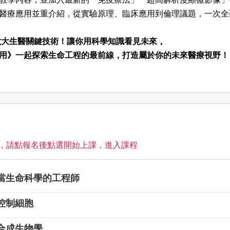
醫療應用並重介紹，從實驗原理、臨床應用到倫理議題，一次全
通六大生醫關鍵技術！讓你用科學知識看見未來，
用》一起探索生命工程的最前線，打造屬於你的未來醫療視野！
覽，請點報名後點選開始上課，進入課程
當生命科學的工程師
控制細胞
合成生物學