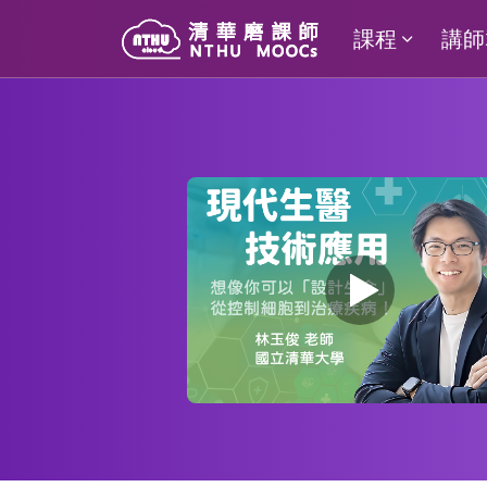
課程
講師