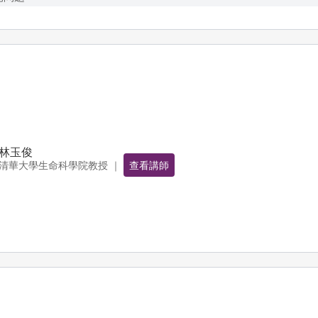
林玉俊
清華大學生命科學院教授 ｜
查看講師