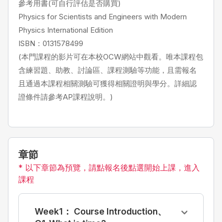
參考用書(可自行評估是否購買)
Physics for Scientists and Engineers with Modern
Physics International Edition
ISBN：0131578499
(本門課程的影片可在本校OCW網站中觀看。唯本課程包
含練習題、助教、討論區、課程測驗等功能，且需報名
且通過本課程相關測驗可獲得相關證明與學分。詳細認
證條件請參考AP課程說明。)
章節
* 以下章節為預覽，請點報名後點選開始上課，進入
課程
Week1： Course Introduction、