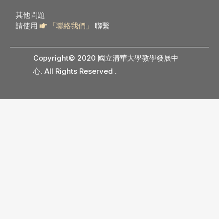
其他問題
請使用
「聯絡我們」
聯繫
Copyright© 2020 國立清華大學教學發展中
心. All Rights Reserved
.