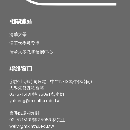
相關連結
清華大學
清華大學教務處
清華大學教學發展中心
聯絡窗口
(請於上班時間來電，中午12-13為午休時間)
大學先修課程相關
03-5715131 轉 35091 曾小姐
yhtseng@mx.nthu.edu.tw
磨課師課程相關
03-5715131 轉 35058 林先生
weiyi@mx.nthu.edu.tw