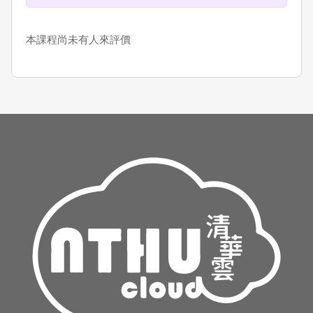
本課程尚未有人來評價