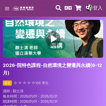
登入
2026-院特色課程-自然環境之變遷與永續(6-12
月)
0.0
106
學生
講師 : 顏士清
報名時間 : 2026/01/01 - 2026/12/31
開課時間 : 2026/01/01 - 2026/12/31