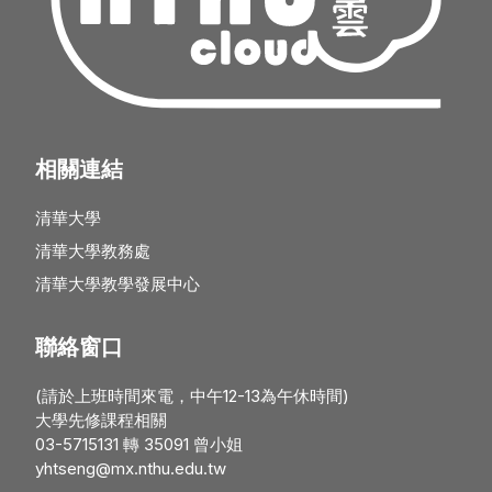
相關連結
清華大學
清華大學教務處
清華大學教學發展中心
聯絡窗口
(請於上班時間來電，中午12-13為午休時間)
大學先修課程相關
03-5715131 轉 35091 曾小姐
yhtseng@mx.nthu.edu.tw