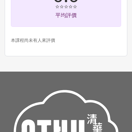
平均評價
本課程尚未有人來評價