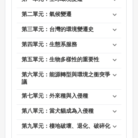
第二單元：氣候變遷
第三單元：台灣的環境變遷史
第四單元：生態系服務
第五單元：生物多樣性的重要性
第六單元：能源轉型與環境之衝突爭
議
第七單元：外來種與入侵種
第八單元：當犬貓成為入侵種
第九單元：棲地破壞、退化、破碎化