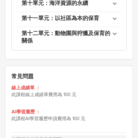
第十單元：海洋資源的永續
第十一單元：以社區為本的保育
第十二單元：動物園與狩獵及保育的
關係
常見問題
線上成績單 ：
此課程線上成績單費用為 100 元
AI學習履歷 ：
此課程AI學習履歷申請費用為 100 元