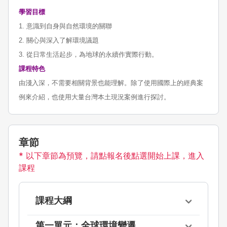
學習目標
1. 意識到自身與自然環境的關聯
2. 關心與深入了解環境議題
3. 從日常生活起步，為地球的永續作實際行動。
課程特色
由淺入深，不需要相關背景也能理解。除了使用國際上的經典案
例來介紹，也使用大量台灣本土現況案例進行探討。
章節
* 以下章節為預覽，請點報名後點選開始上課，進入
課程
課程大綱
第一單元：全球環境變遷