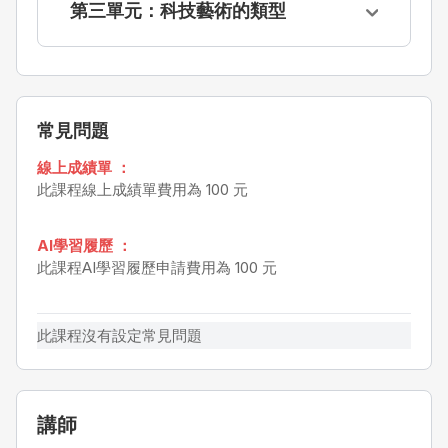
第三單元：科技藝術的類型
常見問題
線上成績單 ：
此課程線上成績單費用為 100 元
AI學習履歷 ：
此課程AI學習履歷申請費用為 100 元
此課程沒有設定常見問題
講師