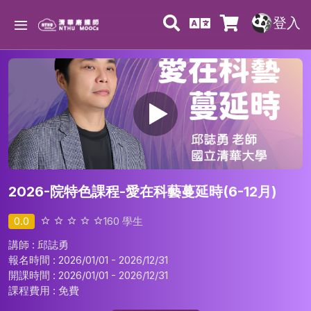
登入
2026-院特色課程-愛在科藝蔓延時(6-12月)
0.0
160
學生
講師 : 邱誌勇
報名時間 : 2026/01/01 - 2026/12/31
開課時間 : 2026/01/01 - 2026/12/31
課程費用 :
免費