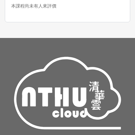
本課程尚未有人來評價