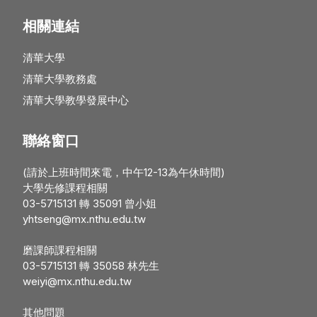
相關連結
清華大學
清華大學教務處
清華大學教學發展中心
聯絡窗口
(請於上班時間來電，中午12-13為午休時間)
大學先修課程相關
03-5715131 轉 35091 曾小姐
yhtseng@mx.nthu.edu.tw
磨課師課程相關
03-5715131 轉 35058 林先生
weiyi@mx.nthu.edu.tw
其他問題