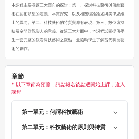
本課程主要涵蓋三大面向的探討：第一、探討科技藝術與傳統藝
術在藝術類型的定義、本質探究，以及相關理論論述與美學思維
上的異同。第二、科技藝術的特質與應有表現。第三、數位虛擬
映展空間對觀影人的意義。從這三大方面中，本課程試圖提供學
生一套完整的觀看科技藝術之觀點，並協助學生了解當代科技藝
術的創作。
章節
* 以下章節為預覽，請點報名後點選開始上課，進入
課程
第一單元：何謂科技藝術
第二單元：科技藝術的原則與特質