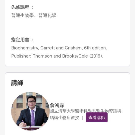
先修課程 ：
普通生物學、普通化學
指定用書 ：
Biochemistry, Garrett and Grisham, 6th edition.
Publisher: Thomson and Brooks/Cole (2016).
講師
詹鴻霖
國立清華大學醫學科學系暨生物資訊與
結構生物所教授 ｜
查看講師