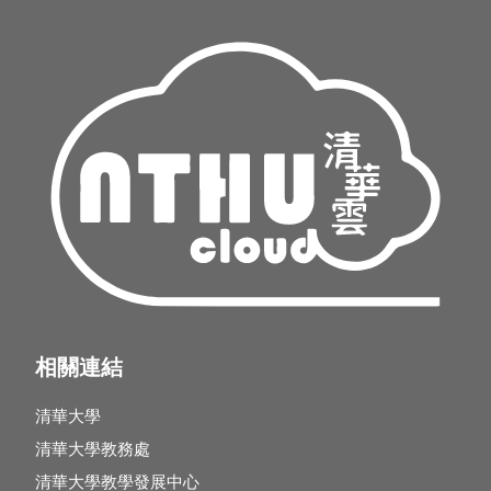
相關連結
清華大學
清華大學教務處
清華大學教學發展中心