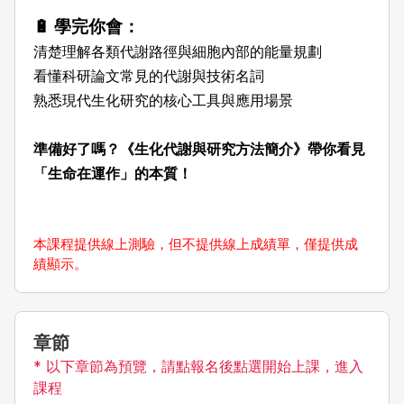
🔋 學完你會：
清楚理解各類代謝路徑與細胞內部的能量規劃
看懂科研論文常見的代謝與技術名詞
熟悉現代生化研究的核心工具與應用場景
準備好了嗎？《生化代謝與研究方法簡介》帶你看見
「生命在運作」的本質！
本課程提供線上測驗，但不提供線上成績單，僅提供成
績顯示。
章節
* 以下章節為預覽，請點報名後點選開始上課，進入
課程