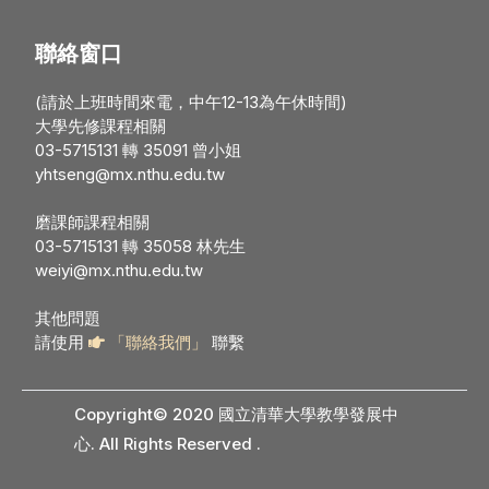
聯絡窗口
(請於上班時間來電，中午12-13為午休時間)
大學先修課程相關
03-5715131 轉 35091 曾小姐
yhtseng@mx.nthu.edu.tw
磨課師課程相關
03-5715131 轉 35058 林先生
weiyi@mx.nthu.edu.tw
其他問題
請使用
「聯絡我們」
聯繫
Copyright© 2020 國立清華大學教學發展中
心. All Rights Reserved
.