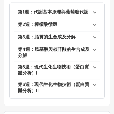
第1週：代謝基本原理與葡萄糖代謝
第2週：檸檬酸循環
第3週：脂質的生合成及分解
第4週：胺基酸與核苷酸的生合成及
分解
第5週：現代生化生物技術（蛋白質
體分析）I
第6週：現代生化生物技術（蛋白質
體分析）II