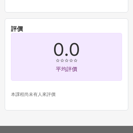
評價
0.0
平均評價
本課程尚未有人來評價