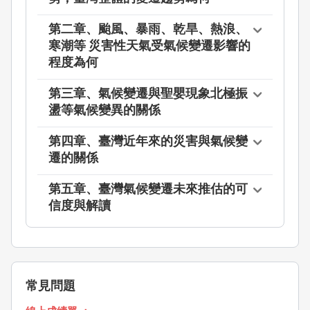
第二章、颱風、暴雨、乾旱、熱浪、
寒潮等 災害性天氣受氣候變遷影響的
程度為何
第三章、氣候變遷與聖嬰現象北極振
盪等氣候變異的關係
第四章、臺灣近年來的災害與氣候變
遷的關係
第五章、臺灣氣候變遷未來推估的可
信度與解讀
常見問題