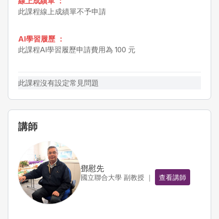
線上成績單 ：
此課程線上成績單不予申請
AI學習履歷 ：
此課程AI學習履歷申請費用為 100 元
此課程沒有設定常見問題
講師
鄧慰先
國立聯合大學 副教授 ｜
查看講師