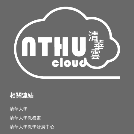
相關連結
清華大學
清華大學教務處
清華大學教學發展中心