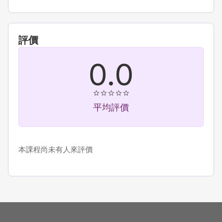
評價
0.0
平均評價
本課程尚未有人來評價