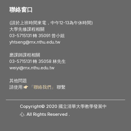
聯絡窗口
(請於上班時間來電，中午12-13為午休時間)
大學先修課程相關
03-5715131 轉 35091 曾小姐
yhtseng@mx.nthu.edu.tw
磨課師課程相關
03-5715131 轉 35058 林先生
weiyi@mx.nthu.edu.tw
其他問題
請使用
「聯絡我們」
聯繫
Copyright© 2020 國立清華大學教學發展中
心. All Rights Reserved
.