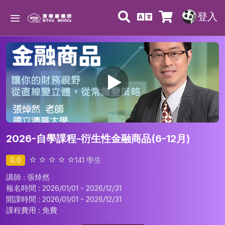
登入
2026-自學課程-衍生性金融商品(6-12月)
0.0
141
學生
講師 : 張焯然
報名時間 : 2026/01/01 - 2026/12/31
開課時間 : 2026/01/01 - 2026/12/31
課程費用 :
免費