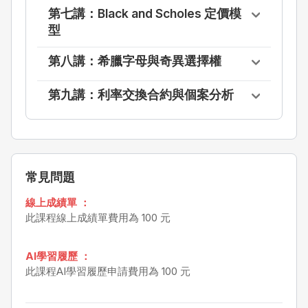
第七講：Black and Scholes 定價模
型
第八講：希臘字母與奇異選擇權
第九講：利率交換合約與個案分析
常見問題
線上成績單 ：
此課程線上成績單費用為 100 元
AI學習履歷 ：
此課程AI學習履歷申請費用為 100 元