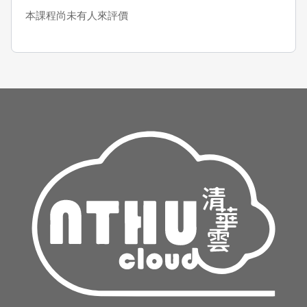
本課程尚未有人來評價