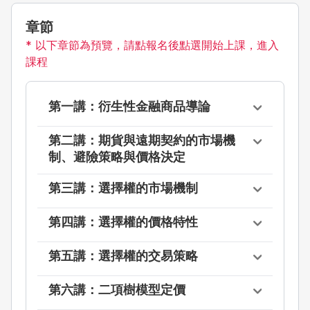
章節
* 以下章節為預覽，請點報名後點選開始上課，進入
課程
第一講：衍生性金融商品導論
第二講：期貨與遠期契約的市場機
制、避險策略與價格決定
第三講：選擇權的市場機制
第四講：選擇權的價格特性
第五講：選擇權的交易策略
第六講：二項樹模型定價