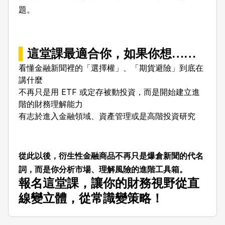
題。
▌
這堂課最適合你，如果你想……
看懂金融新聞裡的「選擇權」、「期貨避險」到底在
講什麼
不再只是用 ETF 或定存被動投資，而是開始建立進
階的財務理解能力
有志於進入金融領域、資產管理或是高階投資研究
從此以後，衍生性金融商品不再只是爆倉新聞的代名
詞，而是你分析市場、理解風險的進階工具箱。
報名這堂課，讓你的財務視野從直
線變立體，從常識變策略！