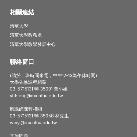
相關連結
清華大學
清華大學教務處
清華大學教學發展中心
聯絡窗口
(請於上班時間來電，中午12-13為午休時間)
大學先修課程相關
03-5715131 轉 35091 曾小姐
yhtseng@mx.nthu.edu.tw
磨課師課程相關
03-5715131 轉 35058 林先生
weiyi@mx.nthu.edu.tw
其他問題