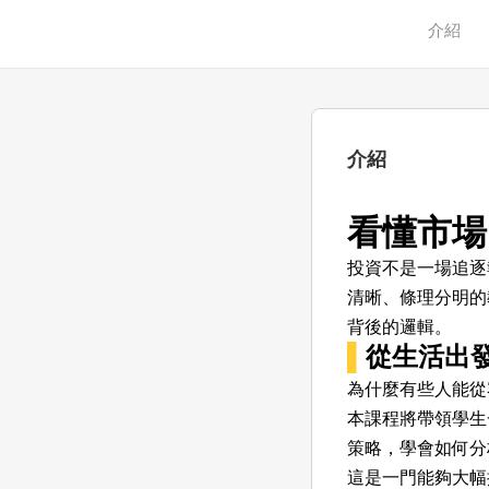
介紹
介紹
看懂市場
投資不是一場追逐
清晰、條理分明的
背後的邏輯。
▌
從生活出
為什麼有些人能從
本課程將帶領學生
策略，學會如何分
這是一門能夠大幅