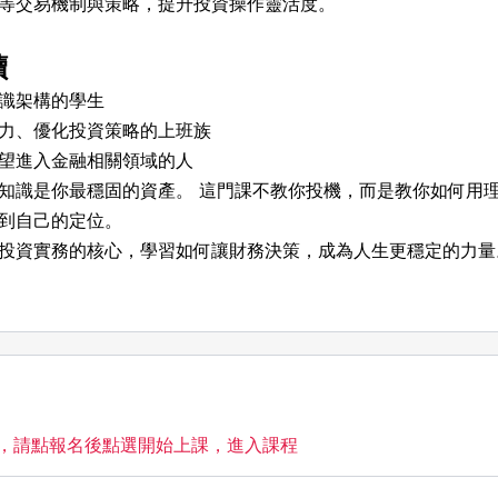
等交易機制與策略，提升投資操作靈活度。
讀
識架構的學生
力、優化投資策略的上班族
希望進入金融相關領域的人
知識是你最穩固的資產。 這門課不教你投機，而是教你如何用
到自己的定位。
投資實務的核心，學習如何讓財務決策，成為人生更穩定的力量
覽，請點報名後點選開始上課，進入課程