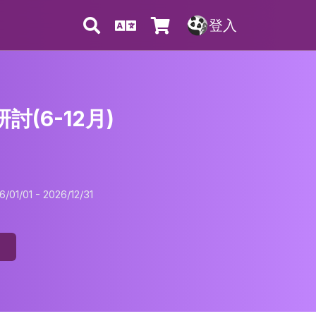
登入
討(6-12月)
01/01 - 2026/12/31