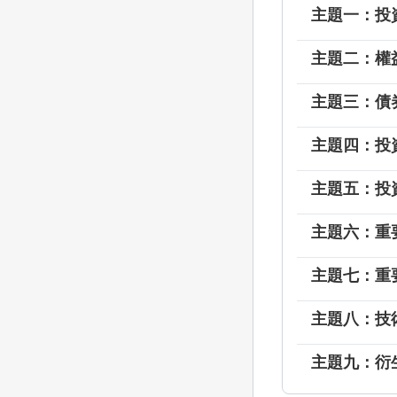
主題一：投
主題二：權
主題三：債
主題四：投資
主題五：投資
主題六：重要
主題七：重要
主題八：技
主題九：衍