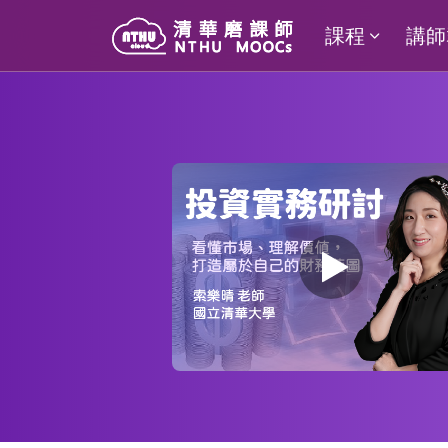
課程
講師