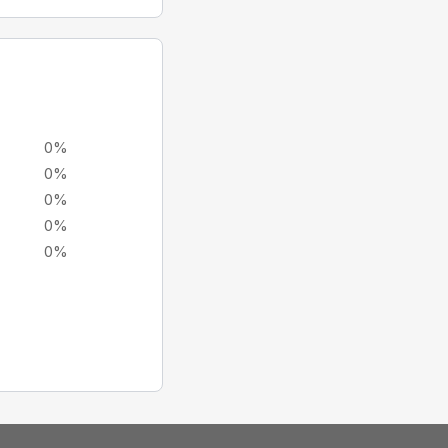
0%
0%
0%
0%
0%