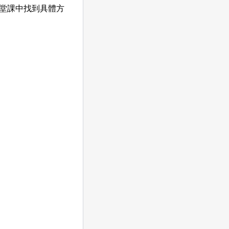
堂課中找到具體方