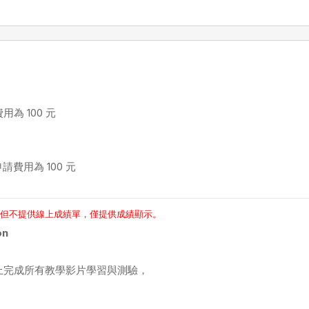
為 100 元
請費用為 100 元
，但不提供線上成績單，僅提供成績顯示。
on
上完成所有教學影片學習與測驗，