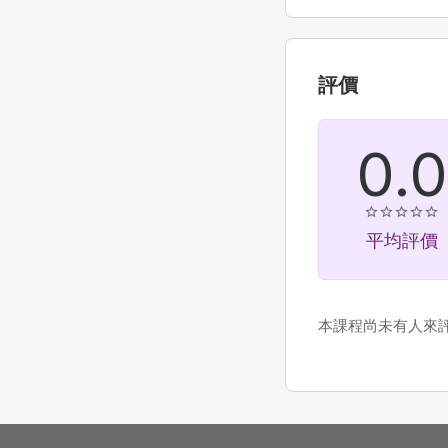
評價
0.0
平均評價
本課程尚未有人來