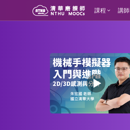
課程
講師