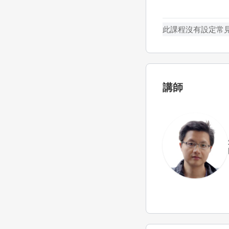
此課程沒有設定常
講師