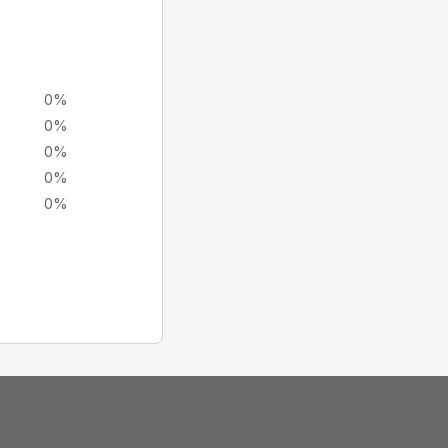
0%
0%
0%
0%
0%