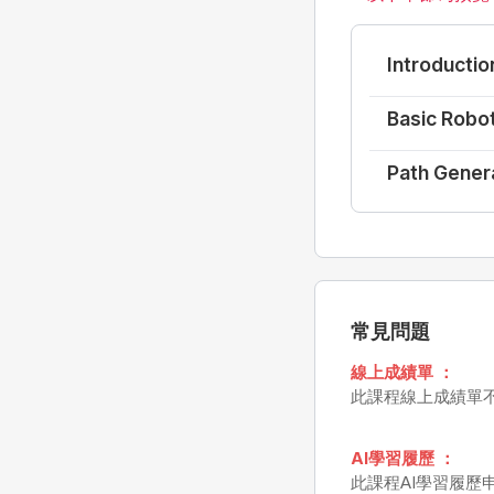
Introductio
Basic Robo
Path Gener
常見問題
線上成績單 ：
此課程線上成績單
AI學習履歷 ：
此課程AI學習履歷申