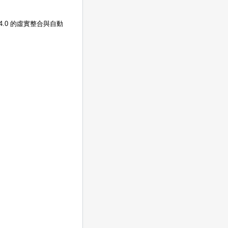
.0 的虛實整合與自動