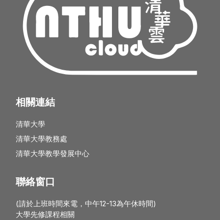
相關連結
清華大學
清華大學教務處
清華大學教學發展中心
聯絡窗口
(請於上班時間來電，中午12-13為午休時間)
大學先修課程相關