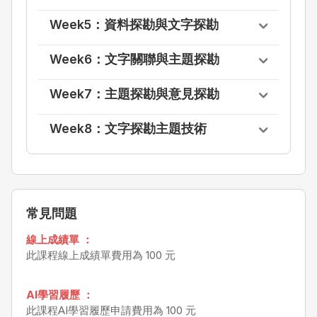
Week5：資料探勘與文字探勘
Week6：文字關聯與主題探勘
Week7：主題探勘與意見探勘
Week8：文字探勘主題技術
常見問題
線上成績單 ：
此課程線上成績單費用為 100 元
AI學習履歷 ：
此課程AI學習履歷申請費用為 100 元