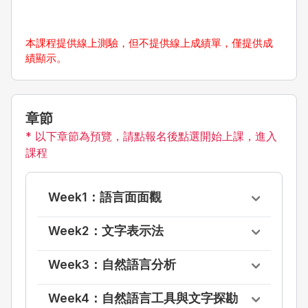
本課程提供線上測驗，但不提供線上成績單，僅提供成
績顯示。
章節
* 以下章節為預覽，請點報名後點選開始上課，進入
課程
Week1：語言面面觀
Week2：文字表示法
Week3：自然語言分析
Week4：自然語言工具與文字探勘