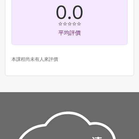
0.0
平均評價
本課程尚未有人來評價