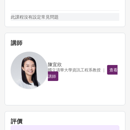
此課程沒有設定常見問題
講師
陳宜欣
國立清華大學資訊工程系教授 ｜
查看
講師
評價