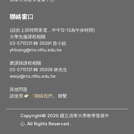
聯絡窗口
(請於上班時間來電，中午12-13為午休時間)
大學先修課程相關
03-5715131 轉 35091 曾小姐
yhtseng@mx.nthu.edu.tw
磨課師課程相關
03-5715131 轉 35058 林先生
weiyi@mx.nthu.edu.tw
其他問題
請使用
「聯絡我們」
聯繫
Copyright© 2020 國立清華大學教學發展中
心. All Rights Reserved
.