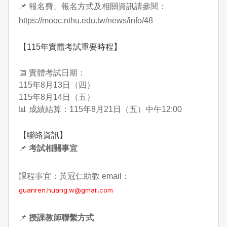
📌 報名費、報名方式及相關資訊請參閱：
https://mooc.nthu.edu.tw/news/info/48
【115年實體考試重要時程】
📅 實體考試日期：
115
年8月13日（四）
115
年8月14日（五）
📊 成績結算：115年8月21日（五）中午12:00
【聯絡資訊】
📌
考試相關事宜
課程事宜：黃冠仁助教
email：
guanren.huang.w@gmail.com
📌
授課教師聯繫方式