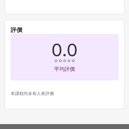
評價
0.0
平均評價
本課程尚未有人來評價