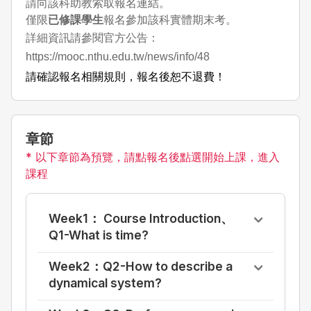
請向該科助教索取報名連結。
僅限
已修課學生
報名參加該科實體期末考。
詳細資訊請參閱官方公告：
https://mooc.nthu.edu.tw/news/info/48
請確認報名相關規則，報名後恕不退費！
章節
* 以下章節為預覽，請點報名後點選開始上課，進入
課程
Week1： Course Introduction、
Q1-What is time?
Week2：Q2-How to describe a
dynamical system?