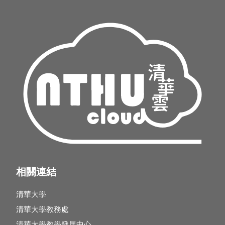
相關連結
清華大學
清華大學教務處
清華大學教學發展中心