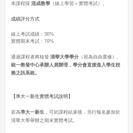
本課程採
混成教學
（線上學習＋實體考試）。
成績評分方式
線上考試成績：30%
實體期末考試：70%
通過課程者將核發
清華大學學分
（視為自由選修）。
統一教發中心承辦人員辦理，學分會直接進入學生校
務之訊系統。
【準大一新生實體考試說明】
若為
準大一新生
，可於課程結束後，另行報名參加於
清華大學舉辦之期末實體考試。