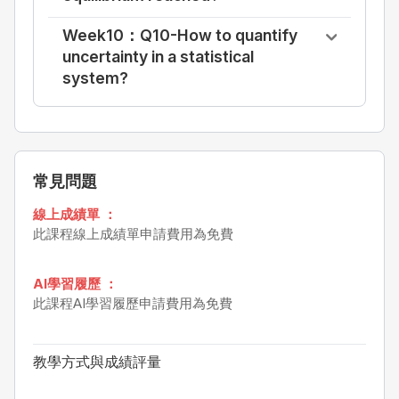
Week10：Q10-How to quantify
uncertainty in a statistical
system?
常見問題
線上成績單 ：
此課程線上成績單申請費用為免費
AI學習履歷 ：
此課程AI學習履歷申請費用為免費
教學方式與成績評量