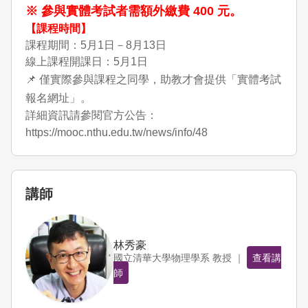
※ 參與實體考試者需額外繳費 400 元。
【課程時間】
課程期間：5月1日－8月13日
線上課程開課日：5月1日
📌 僅實際參與課程之同學，助教才會提供「實體考試
報名網址」。
詳細資訊請參閱官方公告：
https://mooc.nthu.edu.tw/news/info/48
講師
林秀豪
國立清華大學物理學系 教授 ｜
查看講
師