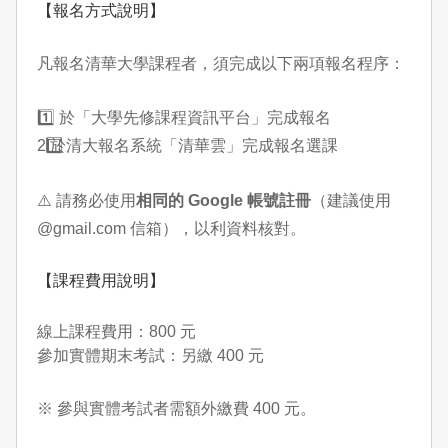
【報名方式說明】
凡報名清華大學課程者，須完成以下兩項報名程序：
1️⃣ 於「大學先修課程資訊平台」完成報名
2️
⃣ 於清大報名系統「清華雲」完成報名選課
⚠️
請務必使用
相同的 Google
帳號註冊
（建議使用
@gmail.com 信箱），以利資料核對。
【課程費用說明】
線上課程費用：800 元
參加實體期末考試：另繳 400 元
※ 參與實體考試者需額外繳費 400 元。