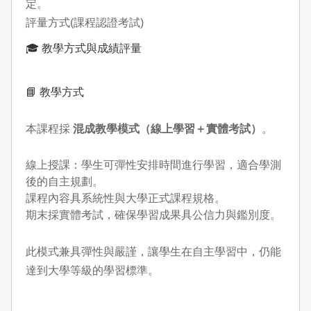
定。
評量方式(課程認證考試)
🎓 教學方式與成績評量
📘 教學方式
本課程採
混成教學模式（線上學習＋實體考試）
。
線上授課：學生可彈性安排時間進行學習，適合學測
後的自主規劃。
課程內容具系統性與大學正式課程規格。
期末採實體考試，確保學習成果具公信力與鑑別度。
此模式兼具彈性與嚴謹，讓學生在自主學習中，仍能
達到大學等級的學習標準。