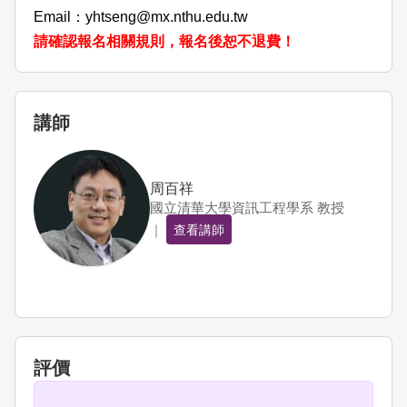
Email
：yhtseng@mx.nthu.edu.tw
請確認報名相關規則，報名後恕不退費！
講師
周百祥
國立清華大學資訊工程學系 教授
｜
查看講師
評價