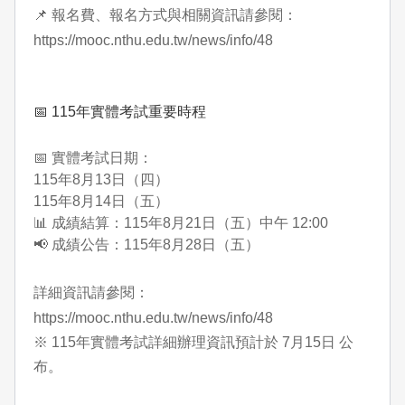
📌 報名費、報名方式與相關資訊請參閱：
https://mooc.nthu.edu.tw/news/info/48
📅 115年實體考試重要時程
📅 實體考試日期：
115
年8月13日（四）
115
年8月14日（五）
📊 成績結算：115年8月21日（五）中午 12:00
📢 成績公告：115年8月28日（五）
詳細資訊請參閱：
https://mooc.nthu.edu.tw/news/info/48
※ 115年實體考試詳細辦理資訊預計於 7月15日 公
布。