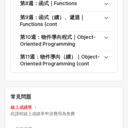
第8週：函式｜Functions
第9週：函式（續）、遞迴｜
Functions (cont
第10週：物件導向程式｜Object-
Oriented Programming
第11週：物件導向（續）｜Object-
Oriented Programming (cont
常見問題
線上成績單 ：
此課程線上成績單申請費用為免費