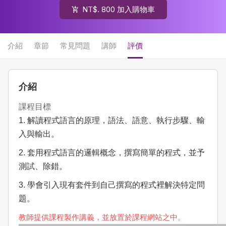
NT$. 800 加入購物車
介紹
章節
常見問題
講師
評價
介紹
課程目標
1. 解讀程式語言的原理，語法、語意、執行步驟、輸
入與輸出。
2. 套用程式語言的邏輯概念，撰寫簡單的程式，並予
測試、除錯。
3. 學會引入現有套件到自己撰寫的程式裡解決特定問
題。
教師提供課程製作講義，並放置於課程網站之中。