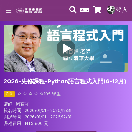
登入
2026-先修課程-Python語言程式入門(6-12月)
0.0
105
學生
講師 : 周百祥
報名時間 : 2026/01/01 - 2026/12/31
開課時間 : 2026/01/01 - 2026/12/31
課程費用 :
NT$ 800 元