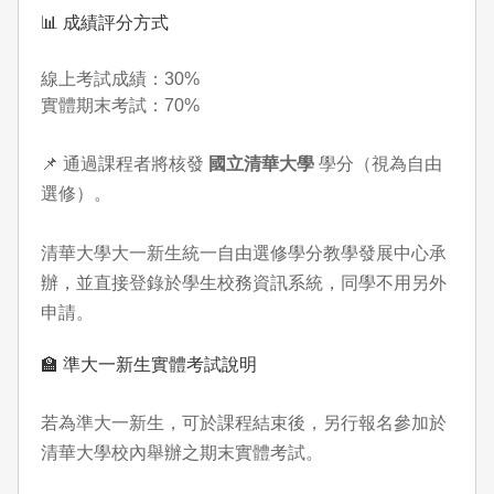
📊 成績評分方式
線上考試成績：30%
實體期末考試：70%
📌 通過課程者將核發
國立清華大學
學分（視為自由
選修）。
清華大學大一新生統一自由選修學分教學發展中心承
辦，並直接登錄於學生校務資訊系統，同學不用另外
申請。
🏫 準大一新生實體考試說明
若為準大一新生，可於課程結束後，另行報名參加於
清華大學校內舉辦之期末實體考試。