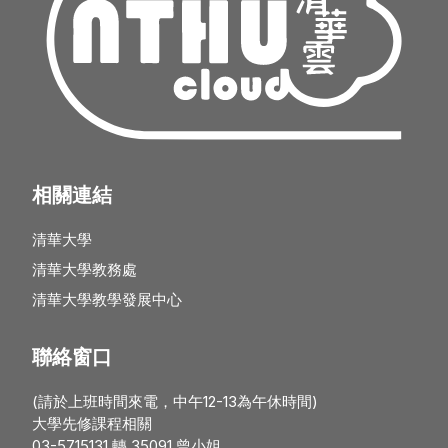
相關連結
清華大學
清華大學教務處
清華大學教學發展中心
聯絡窗口
(請於上班時間來電，中午12-13為午休時間)
大學先修課程相關
03-5715131 轉 35091 曾小姐