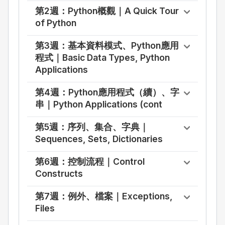
第2週：Python概觀｜A Quick Tour
of Python
第3週：基本資料模式、Python應用
程式｜Basic Data Types, Python
Applications
第4週：Python應用程式（續）、字
串｜Python Applications (cont
第5週：序列、集合、字典｜
Sequences, Sets, Dictionaries
第6週：控制流程｜Control
Constructs
第7週：例外、檔案｜Exceptions,
Files