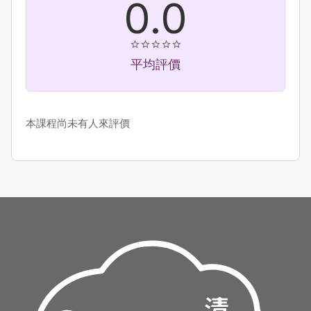
0.0
平均評價
本課程尚未有人來評價