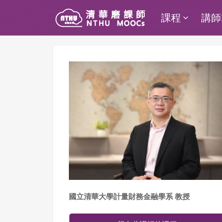
課程
講師
國立清華大學計量財務金融學系 教授