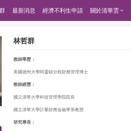
群
最新消息
經濟不利生申請
關於清華雲
林哲群
教師學歷：
美國德州大學阿靈頓分校財務管理博士
教師經歷：
國立清華大學科技管理學院院長
國立清華大學計量財務金融學系教授
研究專長：