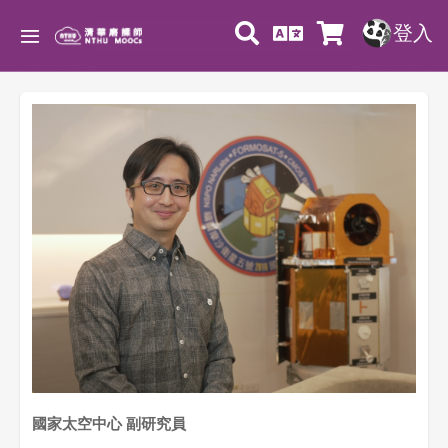
登入
國家太空中心 副研究員