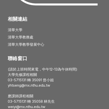
相關連結
清華大學
清華大學教務處
清華大學教學發展中心
聯絡窗口
(請於上班時間來電，中午12-13為午休時間)
大學先修課程相關
03-5715131 轉 35091 曾小姐
yhtseng@mx.nthu.edu.tw
磨課師課程相關
03-5715131 轉 35058 林先生
weiyi@mx.nthu.edu.tw